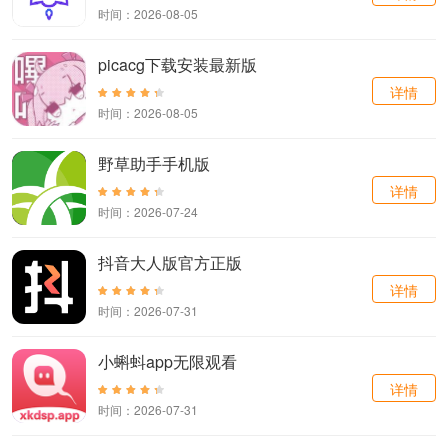
时间：2026-08-05
picacg下载安装最新版
详情
时间：2026-08-05
野草助手手机版
详情
时间：2026-07-24
抖音大人版官方正版
详情
时间：2026-07-31
小蝌蚪app无限观看
详情
时间：2026-07-31