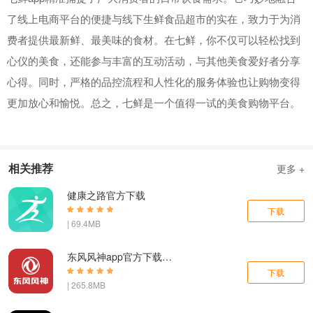
了线上电商平台的便捷与线下生鲜食品超市的实在，致力于为消
费者提供最新鲜、最美味的食材。在七鲜，你不仅可以轻松找到
心仪的美食，还能参与丰富的互动活动，与其他美食爱好者分享
心得。同时，严格的品控流程和人性化的服务体验也让购物变得
更加放心和愉悦。总之，七鲜是一个值得一试的美食购物平台。
相关推荐
更多 +
健康之路官方下载
下载
| 69.4MB
东风风神app官方下载最新版
下载
| 265.8MB