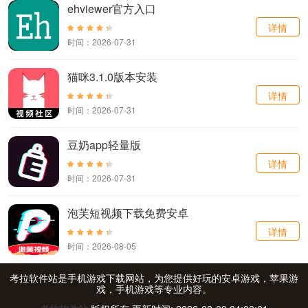
ehviewer官方入口
详情
时间：2026-07-31
猫咪3.1.0版本安装
详情
时间：2026-07-31
豆奶app轻量版
详情
时间：2026-07-31
泡芙短视频下载免费安卓
详情
时间：2026-08-05
考拉软件站是手机游戏下载网站，为您提供好玩的安卓游戏，苹果游
戏，手机游戏等专业内容。