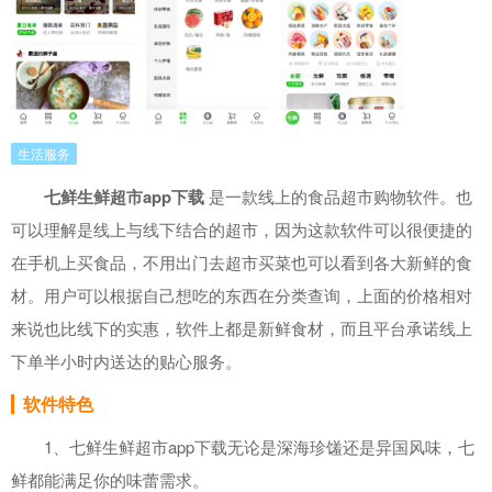
生活服务
七鲜生鲜超市app下载
是一款线上的食品超市购物软件。也
可以理解是线上与线下结合的超市，因为这款软件可以很便捷的
在手机上买食品，不用出门去超市买菜也可以看到各大新鲜的食
材。用户可以根据自己想吃的东西在分类查询，上面的价格相对
来说也比线下的实惠，软件上都是新鲜食材，而且平台承诺线上
下单半小时内送达的贴心服务。
软件特色
1、七鲜生鲜超市app下载无论是深海珍馐还是异国风味，七
鲜都能满足你的味蕾需求。