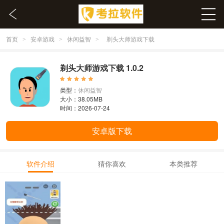
首页
安卓游戏
休闲益智
>
>
>
剃头大师游戏下载
剃头大师游戏下载 1.0.2
类型：
休闲益智
大小：38.05MB
时间：2026-07-24
安卓版下载
软件介绍
猜你喜欢
本类推荐