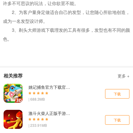
许多不可思议的玩法，让你欲罢不能。
2、为客户量身定做适合自己的发型，让您随心所欲地创造，
成为一名发型设计师。
3、剃头大师游戏下载理发的工具有很多，发型也有不同的颜
色。
相关推荐
更多 +
姚记捕鱼官方下载官网官方版
下载
| 688.3MB
激斗火柴人正版手游下载安装最新版
下载
| 233.91MB