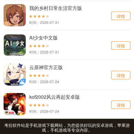
我的乡村日常生活官方版
详情
时间：2026-07-31
AI少女中文版
详情
时间：2026-07-31
云原神官方正版
详情
时间：2026-07-24
kof2002风云再起安卓版
详情
时间：2026-07-24
考拉软件站是手机游戏下载网站，为您提供好玩的安卓游戏，苹果游
戏，手机游戏等专业内容。