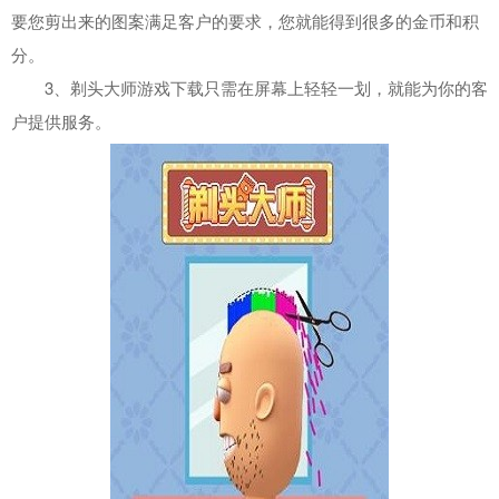
要您剪出来的图案满足客户的要求，您就能得到很多的金币和积
分。
3、剃头大师游戏下载只需在屏幕上轻轻一划，就能为你的客
户提供服务。