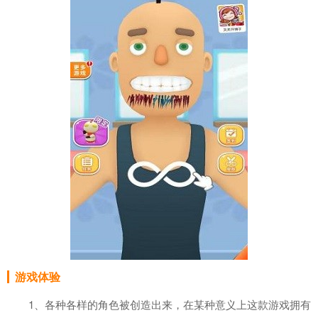
游戏体验
1、各种各样的角色被创造出来，在某种意义上这款游戏拥有