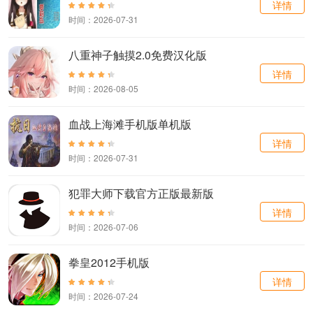
详情
时间：2026-07-31
八重神子触摸2.0免费汉化版
详情
时间：2026-08-05
血战上海滩手机版单机版
详情
时间：2026-07-31
犯罪大师下载官方正版最新版
详情
时间：2026-07-06
拳皇2012手机版
详情
时间：2026-07-24