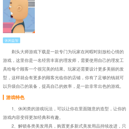
休闲益智
剃头大师游戏下载是一款专门为玩家在闲暇时刻放松心情的
游戏，这里你是一名经营丰富的理发师，需要使用自己的理发工
具给每个顾客一个很完美的结果。玩家还需要设计更多美丽的发
型，这样就会有更多的顾客光临你的店铺，你有了足够的钱就可
以升级自己的装备，提高自己的效率，是一款非常出色的游戏。
游戏特色
1、休闲类的游戏玩法，可以让你在里面随意的造型，让你的
游戏内容变得更加经典和有趣。
2、解锁各类美发用具，购置更多新式美发用品持续改进，只