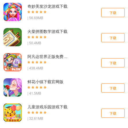
奇妙美发沙龙游戏下载
下载
| 56.69MB
火柴拼图数学游戏下载
下载
| 50.4MB
阿凡达世界正版免费下载中文
下载
| 438.4MB
鲜花小镇下载官网版
下载
| 41.5MB
儿童游戏乐园游戏下载
下载
| 32.61MB