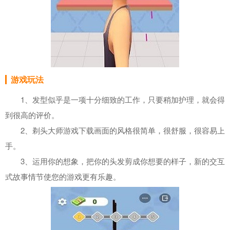
游戏玩法
1、发型似乎是一项十分细致的工作，只要稍加护理，就会得
到很高的评价。
2、剃头大师游戏下载画面的风格很简单，很舒服，很容易上
手。
3、运用你的想象，把你的头发剪成你想要的样子，新的交互
式故事情节使您的游戏更有乐趣。