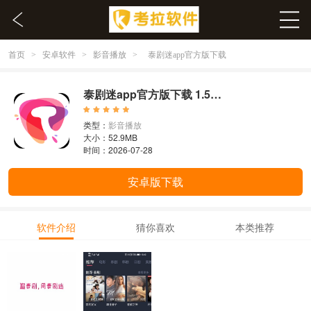
首页
安卓软件
影音播放
>
>
>
泰剧迷app官方版下载
泰剧迷app官方版下载 1.5.6.0
类型：
影音播放
大小：52.9MB
时间：2026-07-28
安卓版下载
软件介绍
猜你喜欢
本类推荐