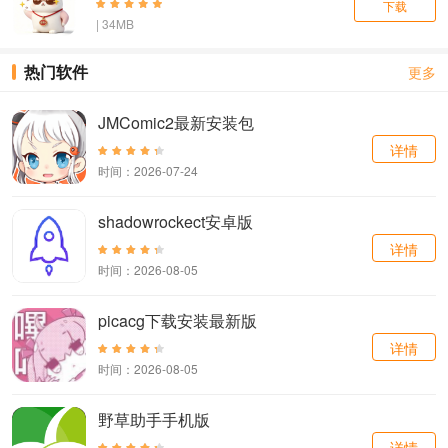
下载
| 34MB
热门软件
更多
JMComic2最新安装包
详情
时间：2026-07-24
shadowrockect安卓版
详情
时间：2026-08-05
picacg下载安装最新版
详情
时间：2026-08-05
野草助手手机版
详情