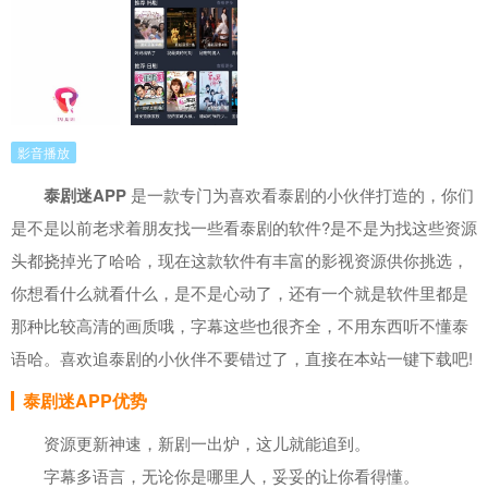
影音播放
泰剧迷APP
是一款专门为喜欢看泰剧的小伙伴打造的，你们
是不是以前老求着朋友找一些看泰剧的软件?是不是为找这些资源
头都挠掉光了哈哈，现在这款软件有丰富的影视资源供你挑选，
你想看什么就看什么，是不是心动了，还有一个就是软件里都是
那种比较高清的画质哦，字幕这些也很齐全，不用东西听不懂泰
语哈。喜欢追泰剧的小伙伴不要错过了，直接在本站一键下载吧!
泰剧迷APP优势
资源更新神速，新剧一出炉，这儿就能追到。
字幕多语言，无论你是哪里人，妥妥的让你看得懂。