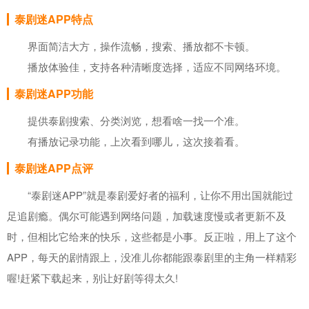
泰剧迷APP特点
界面简洁大方，操作流畅，搜索、播放都不卡顿。
播放体验佳，支持各种清晰度选择，适应不同网络环境。
泰剧迷APP功能
提供泰剧搜索、分类浏览，想看啥一找一个准。
有播放记录功能，上次看到哪儿，这次接着看。
泰剧迷APP点评
“泰剧迷APP”就是泰剧爱好者的福利，让你不用出国就能过
足追剧瘾。偶尔可能遇到网络问题，加载速度慢或者更新不及
时，但相比它给来的快乐，这些都是小事。反正啦，用上了这个
APP，每天的剧情跟上，没准儿你都能跟泰剧里的主角一样精彩
喔!赶紧下载起来，别让好剧等得太久!