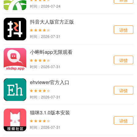
时间：2026-07-24
抖音大人版官方正版
详情
时间：2026-07-31
小蝌蚪app无限观看
详情
时间：2026-07-31
ehviewer官方入口
详情
时间：2026-07-31
猫咪3.1.0版本安装
详情
时间：2026-07-31