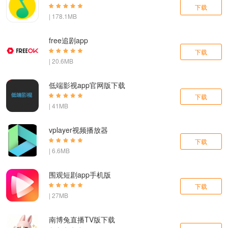
下载
| 178.1MB
free追剧app
下载
| 20.6MB
低端影视app官网版下载
下载
| 41MB
vplayer视频播放器
下载
| 6.6MB
围观短剧app手机版
下载
| 27MB
南博兔直播TV版下载