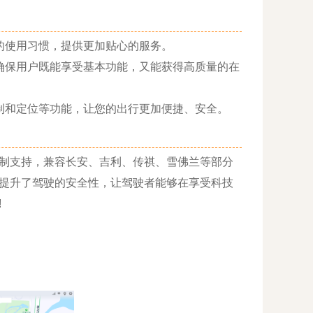
使用习惯，提供更加贴心的服务。
保用户既能享受基本功能，又能获得高质量的在
和定位等功能，让您的出行更加便捷、安全。
制支持，兼容长安、吉利、传祺、雪佛兰等部分
提升了驾驶的安全性，让驾驶者能够在享受科技
!