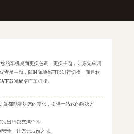
让您的车机桌面更换色调，更换主题，让原先单调
或者是主题，随时随地都可以进行切换，而且软
站下载嘟嘟桌面车机版。
机版都能满足您的需求，提供一站式的解决方
每次出行都充满个性。
据安全，让您无后顾之忧。