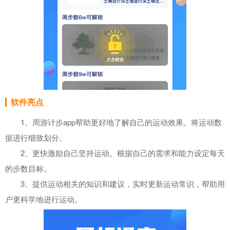
软件亮点
1、周游计步app帮助更好地了解自己的运动效果。将运动数
据进行细致划分。
2、更快激励自己坚持运动。根据自己的需求和能力设定每天
的步数目标。
3、提供运动相关的知识和建议，实时更新运动常识，帮助用
户更科学地进行运动。