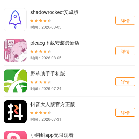
shadowrockect安卓版
详情
时间：2026-08-05
picacg下载安装最新版
详情
时间：2026-08-05
野草助手手机版
详情
时间：2026-07-24
抖音大人版官方正版
详情
时间：2026-07-31
小蝌蚪app无限观看