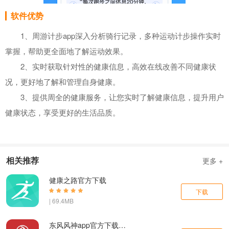
软件优势
1、周游计步app深入分析骑行记录，多种运动计步操作实时
掌握，帮助更全面地了解运动效果。
2、实时获取针对性的健康信息，高效在线改善不同健康状
况，更好地了解和管理自身健康。
3、提供周全的健康服务，让您实时了解健康信息，提升用户
健康状态，享受更好的生活品质。
相关推荐
更多 +
健康之路官方下载
下载
| 69.4MB
东风风神app官方下载最新版