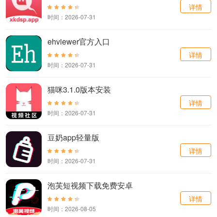
详情
时间：2026-07-31
ehviewer官方入口
详情
时间：2026-07-31
猫咪3.1.0版本安装
详情
时间：2026-07-31
豆奶app轻量版
详情
时间：2026-07-31
泡芙短视频下载免费安卓
详情
时间：2026-08-05