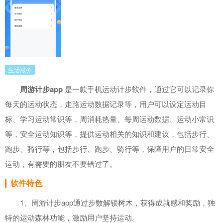
生活服务
周游计步app
是一款手机运动计步软件，通过它可以记录你
每天的运动状态，走路运动数据记录等，用户可以设定运动目
标、学习运动常识等，周消耗热量、每周运动数据、运动小常识
等，安全运动知识等，提供运动相关的知识和建议，包括步行、
跑步、骑行等，包括步行、跑步、骑行等，保障用户的日常安全
运动，有需要的朋友不要错过了。
软件特色
1、周游计步app通过步数解锁树木，获得成就感和奖励，独
特的运动森林功能，激励用户坚持运动。