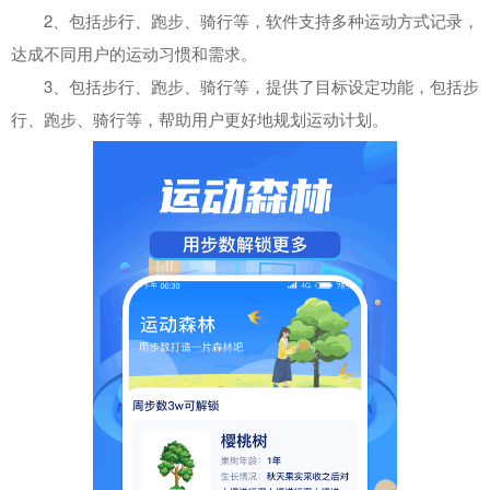
2、包括步行、跑步、骑行等，软件支持多种运动方式记录，
达成不同用户的运动习惯和需求。
3、包括步行、跑步、骑行等，提供了目标设定功能，包括步
行、跑步、骑行等，帮助用户更好地规划运动计划。