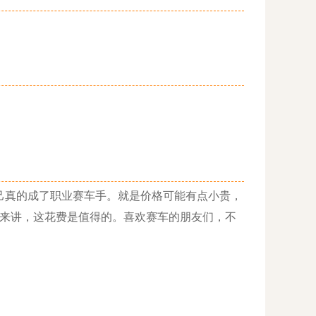
真的成了职业赛车手。就是价格可能有点小贵，
上来讲，这花费是值得的。喜欢赛车的朋友们，不