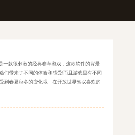
是一款很刺激的经典赛车游戏，这款软件的背景
迷们带来了不同的体验和感受!而且游戏里有不同
受到春夏秋冬的变化哦，在开放世界驾驭喜欢的