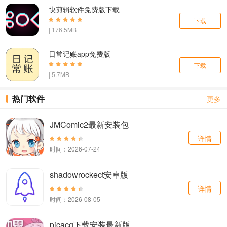
快剪辑软件免费版下载
下载
| 176.5MB
日常记账app免费版
下载
| 5.7MB
热门软件
更多
JMComic2最新安装包
详情
时间：2026-07-24
shadowrockect安卓版
详情
时间：2026-08-05
picacg下载安装最新版