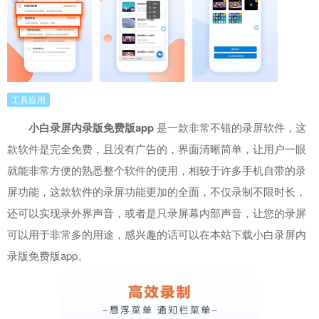
工具应用
小白录屏内录版免费版app
是一款非常不错的录屏软件，这
款软件是完全免费，且没有广告的，界面清晰简单，让用户一眼
就能非常方便的熟悉整个软件的使用，相较于许多手机自带的录
屏功能，这款软件的录屏功能更加的全面，不仅录制不限时长，
还可以实现录外界声音，或者是只录屏幕内部声音，让您的录屏
可以用于非常多的用途，感兴趣的话可以在本站下载小白录屏内
录版免费版app。