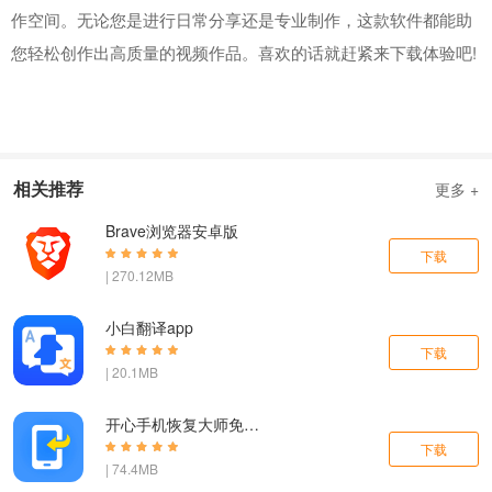
作空间。无论您是进行日常分享还是专业制作，这款软件都能助
您轻松创作出高质量的视频作品。喜欢的话就赶紧来下载体验吧!
相关推荐
更多 +
Brave浏览器安卓版
下载
| 270.12MB
小白翻译app
下载
| 20.1MB
开心手机恢复大师免费版官网下载
下载
| 74.4MB