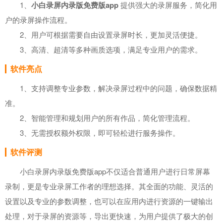
1、
小白录屏内录版免费版app
提供强大的录屏服务，简化用
户的录屏操作流程。
2、用户可根据需要自由设置录屏时长，更加灵活便捷。
3、高清、超清等多种画质选项，满足专业用户的需求。
软件亮点
1、支持调整专业参数，解决录屏过程中的问题，确保数据精
准。
2、智能管理和规划用户的所有作品，简化管理流程。
3、无需授权额外权限，即可轻松进行服务操作。
软件评测
小白录屏内录版免费版app不仅适合普通用户进行日常屏幕
录制，更是专业录屏工作者的理想选择。其全面的功能、灵活的
设置以及专业的参数调整，也可以在应用内进行资源的一键输出
处理，对于录屏的资源等，导出更快速，为用户提供了极大的创