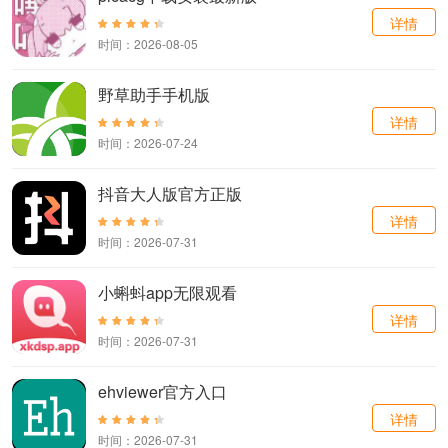
详情
时间：2026-08-05
野草助手手机版
详情
时间：2026-07-24
抖音大人版官方正版
详情
时间：2026-07-31
小蝌蚪app无限观看
详情
时间：2026-07-31
ehviewer官方入口
详情
时间：2026-07-31