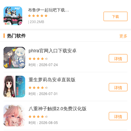
布鲁伊一起玩吧下载免费安装最新版本
下载
| 230.2MB
热门软件
更多
phira官网入口下载安卓
详情
时间：2026-07-24
重生萝莉岛安卓直装版
详情
时间：2026-07-31
八重神子触摸2.0免费汉化版
详情
时间：2026-08-05