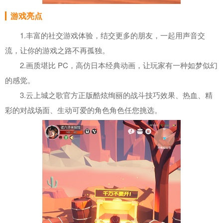
游戏亮点
1.丰富的社交游戏体验，结交更多的朋友，一起用声音交
流，让你的游戏之路不再孤独。
2.画质堪比 PC，高仿日本经典动画，让玩家有一种如梦似幻
的感觉。
3.云上城之歌官方正版酷炫绚丽的战斗技巧效果、热血、精
彩的对战场面、生动可爱的角色角色任您挑选。